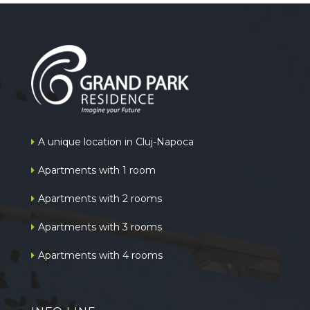
A unique location in Cluj-Napoca
Apartments with 1 room
Apartments with 2 rooms
Apartments with 3 rooms
Apartments with 4 rooms