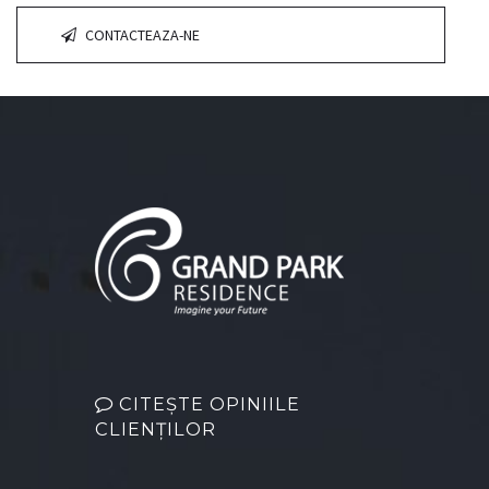
CONTACTEAZA-NE
CITEȘTE OPINIILE
CLIENȚILOR