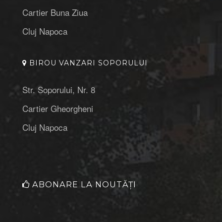
Cartier Buna Ziua
Cluj Napoca
BIROU VANZARI SOPORULUI
Str. Soporului, Nr. 8
Cartier Gheorgheni
Cluj Napoca
ABONARE LA NOUTĂȚI