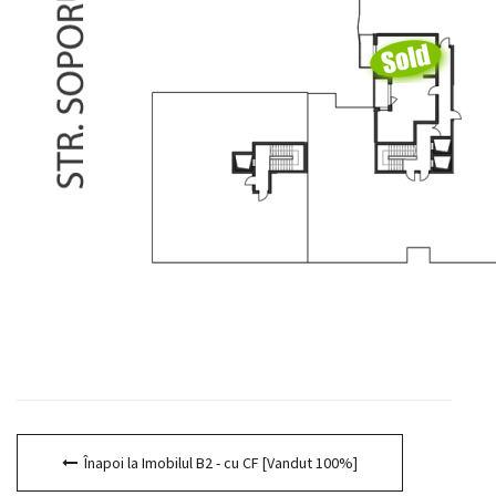
Înapoi la Imobilul B2 - cu CF [Vandut 100%]